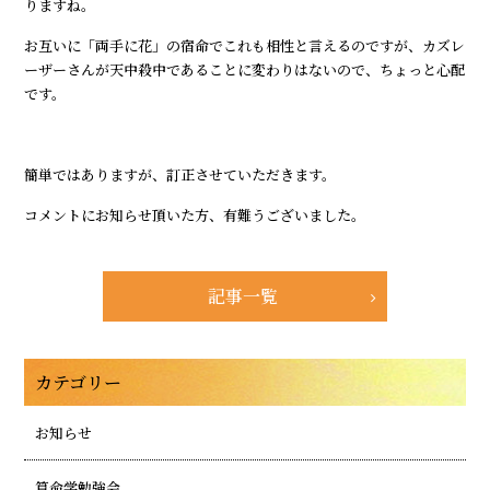
りますね。
お互いに「両手に花」の宿命でこれも相性と言えるのですが、カズレ
ーザーさんが天中殺中であることに変わりはないので、ちょっと心配
です。
簡単ではありますが、訂正させていただきます。
コメントにお知らせ頂いた方、有難うございました。
記事一覧
カテゴリー
お知らせ
算命学勉強会