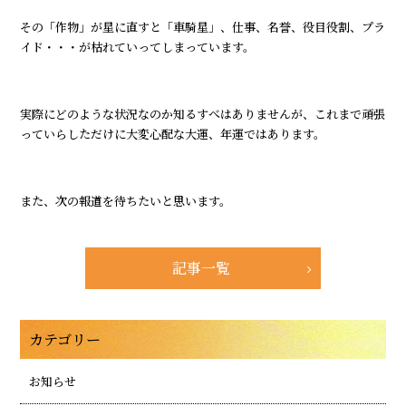
その「作物」が星に直すと「車騎星」、仕事、名誉、役目役割、プラ
イド・・・が枯れていってしまっています。
実際にどのような状況なのか知るすべはありませんが、これまで頑張
っていらしただけに大変心配な大運、年運ではあります。
また、次の報道を待ちたいと思います。
記事一覧
カテゴリー
お知らせ