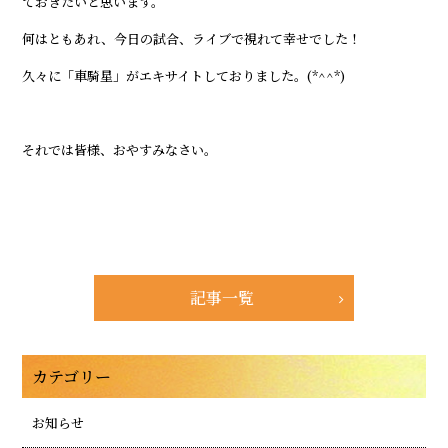
ておきたいと思います。
何はともあれ、今日の試合、ライブで視れて幸せでした！
久々に「車騎星」がエキサイトしておりました。(*^^*)
それでは皆様、おやすみなさい。
記事一覧
カテゴリー
お知らせ