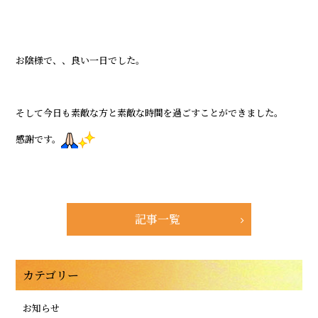
お陰様で、、良い一日でした。
そして今日も素敵な方と素敵な時間を過ごすことができました。
感謝です。
記事一覧
カテゴリー
お知らせ