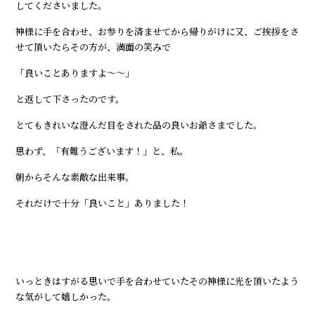
してくださいました。
神様に手を合わせ、お参りを済ませてから帰りがけに又、ご挨拶をさ
せて頂いたらその方が、満面の笑みで
「良いことありますよ～～」
と返して下さったのです。
とてもきれいな澄んだ目をされた品の良いお爺さまでした。
思わず、「有難うございます！」と、私。
朝からそんな素敵な出来事。
それだけで十分「良いこと」ありました！
いっときはすがる思いで手を合わせていたその神様に光を頂いたよう
な気がして嬉しかった。