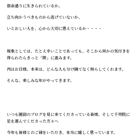
宿命通りに生きられているか、
立ち向かうべきものから逃げていないか、
いとおしい人を、心から大切に思えているか・・・・
現象としては、たとえ辛いことであっても、そこから何かの気付きを
得られたらきっと「陽」に進みます。
丙はお日様。本来は、どんな人も分け隔てなく照らしてくれます。
そんな、楽しみな年がやってきます。
いつも園田のブログを見に来てくださっている皆様、そして千祥院に
足を運んでくださった方々へ
今年も皆様とのご縁をいただき、本当に嬉しく思っています。