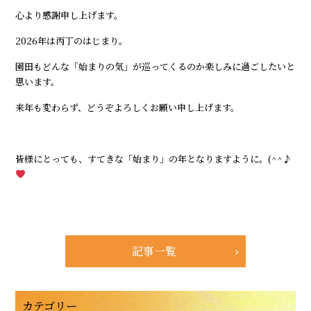
心より感謝申し上げます。
2026年は丙丁のはじまり。
園田もどんな「始まりの気」が巡ってくるのか楽しみに過ごしたいと
思います。
来年も変わらず、どうぞよろしくお願い申し上げます。
皆様にとっても、すてきな「始まり」の年となりますように。(^^♪
記事一覧
カテゴリー