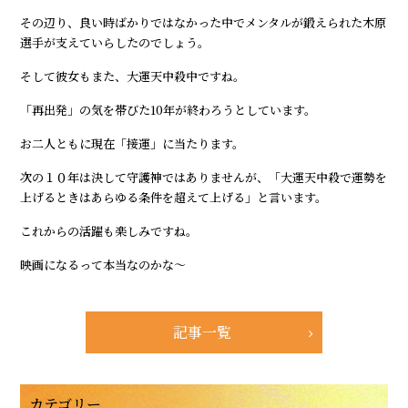
その辺り、良い時ばかりではなかった中でメンタルが鍛えられた木原
選手が支えていらしたのでしょう。
そして彼女もまた、大運天中殺中ですね。
「再出発」の気を帯びた10年が終わろうとしています。
お二人ともに現在「接運」に当たります。
次の１０年は決して守護神ではありませんが、「大運天中殺で運勢を
上げるときはあらゆる条件を超えて上げる」と言います。
これからの活躍も楽しみですね。
映画になるって本当なのかな～
記事一覧
カテゴリー