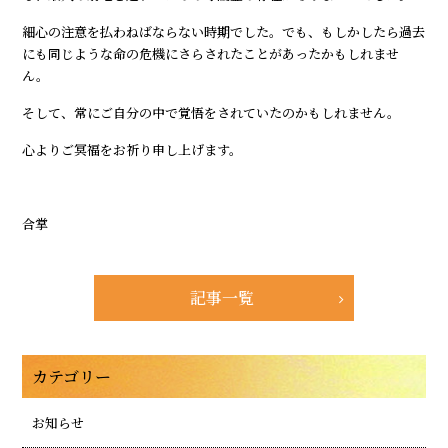
細心の注意を払わねばならない時期でした。でも、もしかしたら過去
にも同じような命の危機にさらされたことがあったかもしれませ
ん。
そして、常にご自分の中で覚悟をされていたのかもしれません。
心よりご冥福をお祈り申し上げます。
合掌
記事一覧
カテゴリー
お知らせ