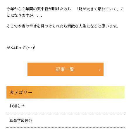
今年から２年間の天中殺が明けたのち、「財が大きく壊れていく」こ
とになりますが、、、
そこで本当の幸せを見つけられたら素敵な人生になると思います。
がんばって!(^^)!
記事一覧
カテゴリー
お知らせ
算命学勉強会