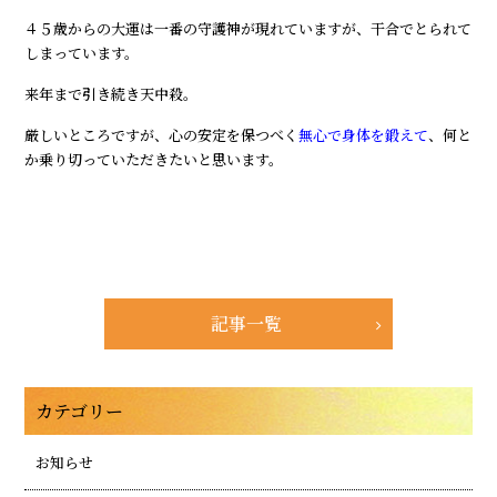
４５歳からの大運は一番の守護神が現れていますが、干合でとられて
しまっています。
来年まで引き続き天中殺。
厳しいところですが、心の安定を保つべく
無心で身体を鍛えて
、何と
か乗り切っていただきたいと思います。
記事一覧
カテゴリー
お知らせ