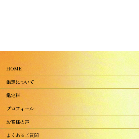
HOME
鑑定について
鑑定料
プロフィール
お客様の声
よくあるご質問