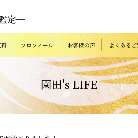
定料
プロフィール
お客様の声
よくあるご
園田's LIFE