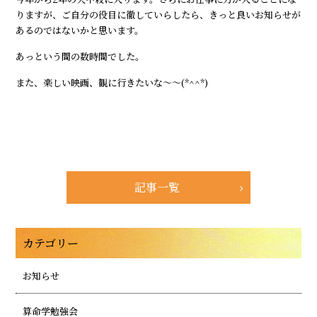
りますが、ご自分の役目に徹していらしたら、きっと良いお知らせが
あるのではないかと思います。
あっという間の数時間でした。
また、楽しい映画、観に行きたいな～～(*^^*)
記事一覧
カテゴリー
お知らせ
算命学勉強会