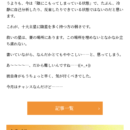
うよりも、今は「陰にこもってしまっている状態」で、たぶん、冷
静に自己分析したり、反省したりできている状態ではないのだと思い
ます。
これが、十大主星に陰星を多く持つ方の弱さです。
救いの星は、妻の場所にあります。この場所を埋めないとなかなか立
ち直れない。
書いていながら、なんだかとてもややこしい……と、思ってしまう。
あ～～～～…、だから難しいんですね……((+_+))
彼自身がもうちょっと早く、気が付くべきでした。
今月はチャンスなんだけど………
記事一覧