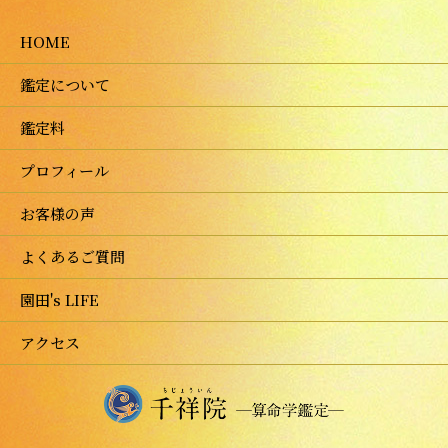
HOME
鑑定について
鑑定料
プロフィール
お客様の声
よくあるご質問
園田's LIFE
アクセス