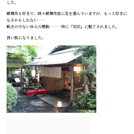
した。
歌舞伎も好きで、時々歌舞伎座に足を運んでいますが、もっと好きに
なるかもしれない……
動きの少ないゆえの感動………特に『羽衣』に魅了されました。
良い旅になりました。