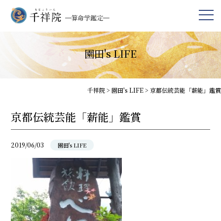
園田's LIFE
千祥院
>
園田's LIFE
>
京都伝統芸能「薪能」鑑賞
京都伝統芸能「薪能」鑑賞
2019/06/03
園田's LIFE