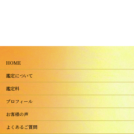
HOME
鑑定について
鑑定料
プロフィール
お客様の声
よくあるご質問