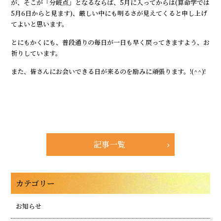
が、そこが「分岐点」となるならば、5月に入ってからは(算命学では
5月6日からと見ます)、厳しい中にも明るさが見えてくると申し上げ
てよいと思います。
とにもかくにも、普段通りの毎日が一日も早く戻ってきますよう、お
祈りしています。
また、皆さんにお会いできる日が来るのを励みに頑張ります。!(^^)!
記事一覧
カテゴリー
お知らせ