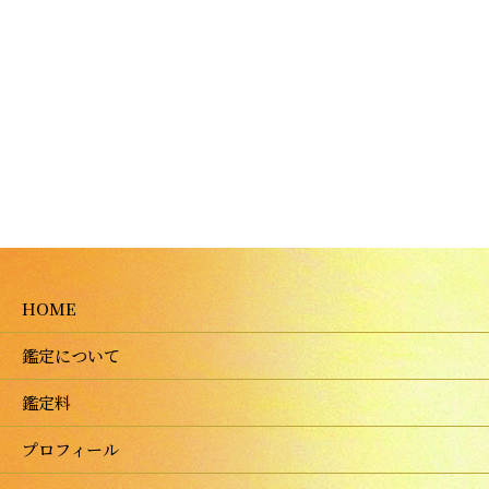
HOME
鑑定について
鑑定料
プロフィール