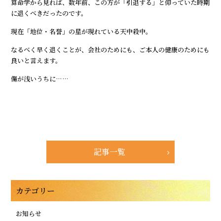
算命学から見れば、数年前、この方が「引退する」と仰っていた時期
に退くべきだったのです。
現在「地位・名誉」の星が現れている天中殺中。
なるべく早く退くことが、会社のためにも、ご本人の健康のためにも
良いと言えます。
傷が浅いうちに……
記事一覧
カテゴリー
お知らせ