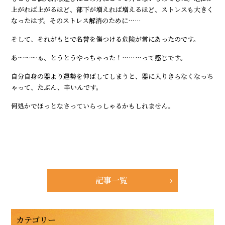
上がれば上がるほど、部下が増えれば増えるほど、ストレスも大きく
なったはず。そのストレス解消のために……
そして、それがもとで名誉を傷つける危険が常にあったのです。
あ～～～ぁ、とうとうやっちゃった！………って感じです。
自分自身の器より運勢を伸ばしてしまうと、器に入りきらなくなっち
ゃって、たぶん、辛いんです。
何処かでほっとなさっていらっしゃるかもしれません。
記事一覧
カテゴリー