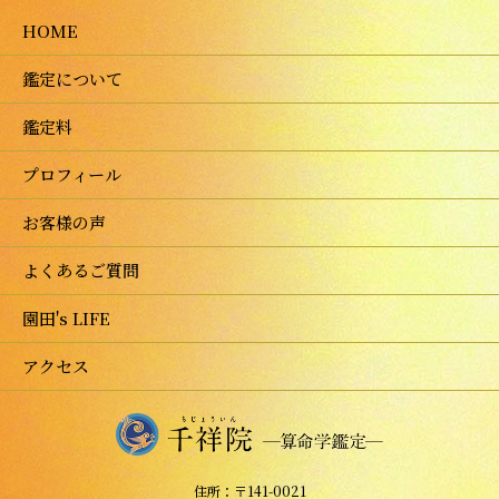
HOME
鑑定について
鑑定料
プロフィール
お客様の声
よくあるご質問
園田's LIFE
アクセス
住所：〒141-0021