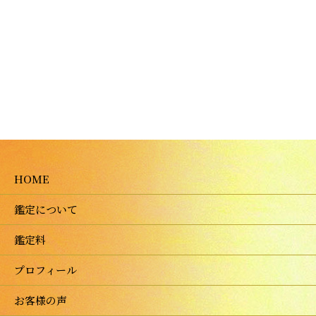
HOME
鑑定について
鑑定料
プロフィール
お客様の声