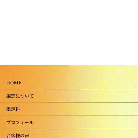
HOME
鑑定について
鑑定料
プロフィール
お客様の声