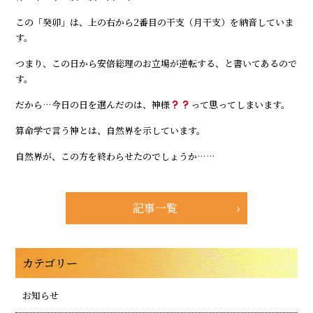
この「癸卯」は、上の右から2番目の干支（月干支）を納音していま
す。
つまり、この日から安倍総理のお立場が逆転する、と書いてあるので
す。
だから…今日の日を選んだのは、神様
って思ってしまいます。
算命学で言う神とは、自然界を示しています。
自然界が、この方を終わらせたのでしょうか……
記事一覧
カテゴリー
お知らせ