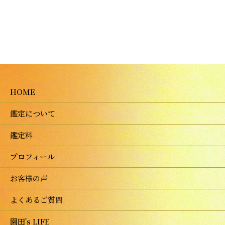
HOME
鑑定について
鑑定料
プロフィール
お客様の声
よくあるご質問
園田's LIFE