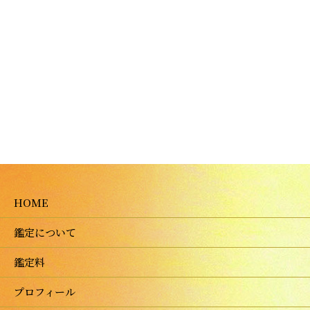
HOME
鑑定について
鑑定料
プロフィール