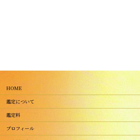
HOME
鑑定について
鑑定料
プロフィール