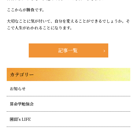
ここからが勝負です。
大切なことに気が付いて、自分を変えることができるでしょうか。そ
こで人生がわかれることになります。
記事一覧
カテゴリー
お知らせ
算命学勉強会
園田's LIFE