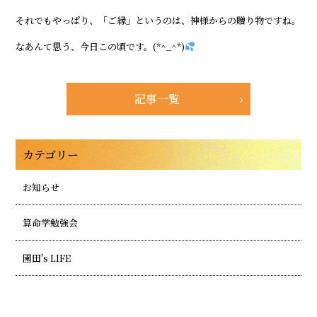
それでもやっぱり、「ご縁」というのは、神様からの贈り物ですね。
なあんて思う、今日この頃です。(*^_^*)
記事一覧
カテゴリー
お知らせ
算命学勉強会
園田's LIFE