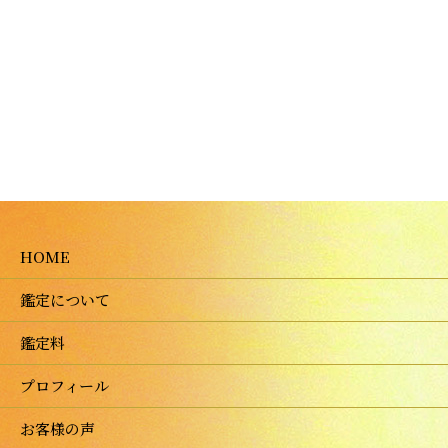
HOME
鑑定について
鑑定料
プロフィール
お客様の声