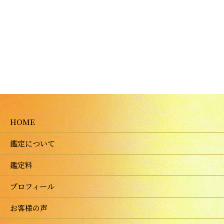
HOME
鑑定について
鑑定料
プロフィール
お客様の声