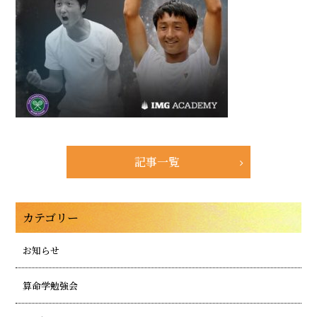
記事一覧
カテゴリー
お知らせ
算命学勉強会