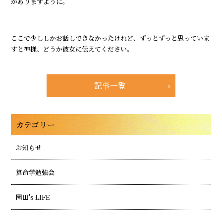
がありますように。
ここで少ししかお話しできなかったけれど、ずっとずっと思っていま
すと神様、どうか彼女に伝えてください。
記事一覧
カテゴリー
お知らせ
算命学勉強会
園田's LIFE