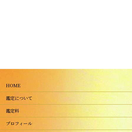
HOME
鑑定について
鑑定料
プロフィール