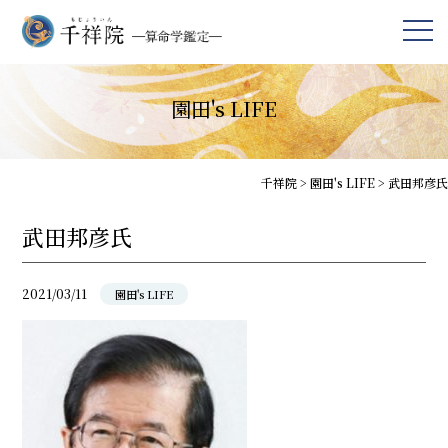
園田's LIFE
千祥院
>
園田's LIFE
>
武田邦彦氏
武田邦彦氏
2021/03/11
園田's LIFE