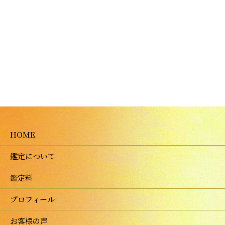
HOME
鑑定について
鑑定料
プロフィール
お客様の声