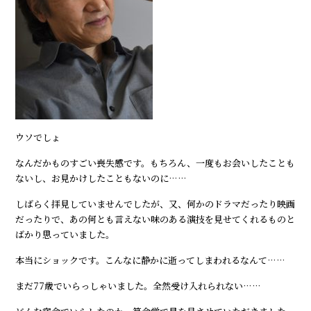
ウソでしょ⁇
なんだかものすごい喪失感です。もちろん、一度もお会いしたことも
ないし、お見かけしたこともないのに……
しばらく拝見していませんでしたが、又、何かのドラマだったり映画
だったりで、あの何とも言えない味のある演技を見せてくれるものと
ばかり思っていました。
本当にショックです。こんなに静かに逝ってしまわれるなんて……
まだ77歳でいらっしゃいました。全然受け入れられない……