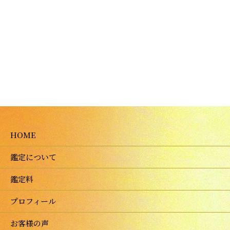
HOME
鑑定について
鑑定料
プロフィール
お客様の声