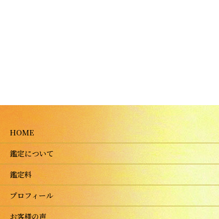
HOME
鑑定について
鑑定料
プロフィール
お客様の声