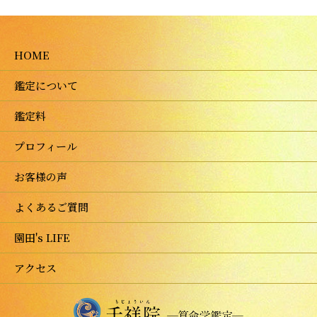
HOME
鑑定について
鑑定料
プロフィール
お客様の声
よくあるご質問
園田's LIFE
アクセス