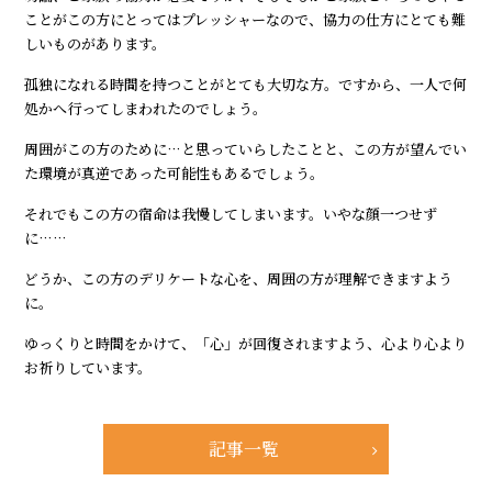
ことがこの方にとってはプレッシャーなので、協力の仕方にとても難
しいものがあります。
孤独になれる時間を持つことがとても大切な方。ですから、一人で何
処かへ行ってしまわれたのでしょう。
周囲がこの方のために…と思っていらしたことと、この方が望んでい
た環境が真逆であった可能性もあるでしょう。
それでもこの方の宿命は我慢してしまいます。いやな顔一つせず
に……
どうか、この方のデリケートな心を、周囲の方が理解できますよう
に。
ゆっくりと時間をかけて、「心」が回復されますよう、心より心より
お祈りしています。
記事一覧