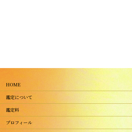
HOME
鑑定について
鑑定料
プロフィール