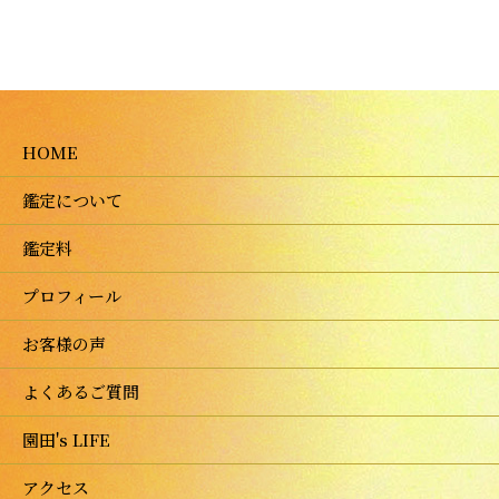
HOME
鑑定について
鑑定料
プロフィール
お客様の声
よくあるご質問
園田's LIFE
アクセス