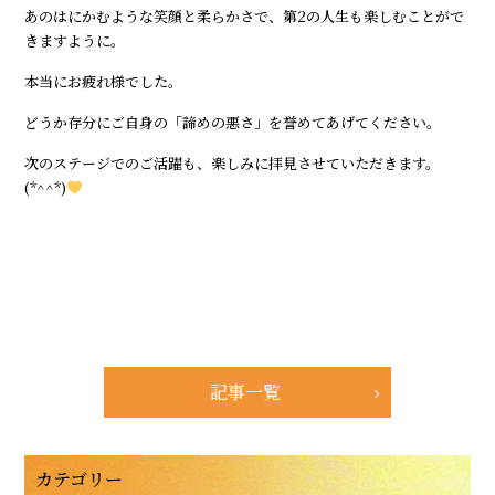
あのはにかむような笑顔と柔らかさで、第2の人生も楽しむことがで
きますように。
本当にお疲れ様でした。
どうか存分にご自身の「諦めの悪さ」を誉めてあげてください。
次のステージでのご活躍も、楽しみに拝見させていただきます。
(*^^*)
記事一覧
カテゴリー