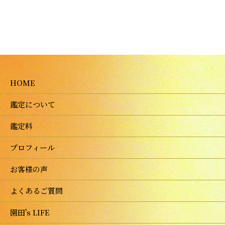
HOME
鑑定について
鑑定料
プロフィール
お客様の声
よくあるご質問
園田's LIFE