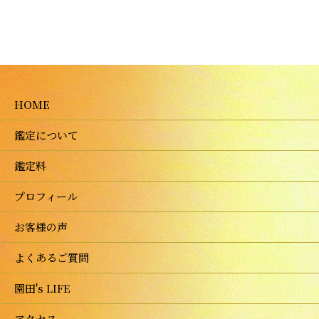
HOME
鑑定について
鑑定料
プロフィール
お客様の声
よくあるご質問
園田's LIFE
アクセス