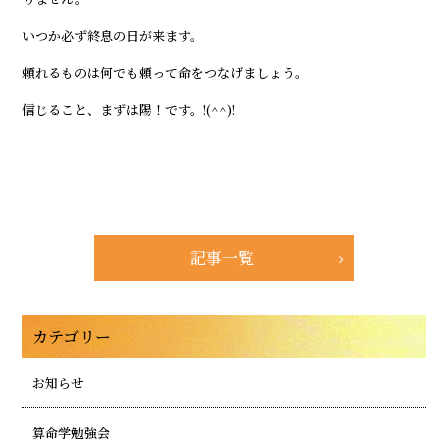
いつか必ず終息の日が来ます。
頼れるものは何でも頼って命をつなげましょう。
信じること、まずは陽！です。!(^^)!
記事一覧
カテゴリー
お知らせ
算命学勉強会