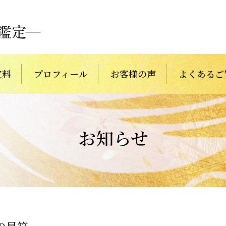
定料
プロフィール
お客様の声
よくあるご
お知らせ