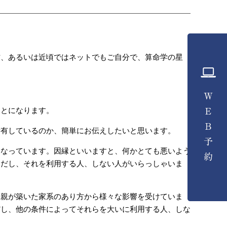
方、あるいは近頃ではネットでもご自分で、算命学の星
ことになります。
所有しているのか、簡単にお伝えしたいと思います。
になっています。因縁といいますと、何かとても悪いよう
ただし、それを利用する人、しない人がいらっしゃいま
両親が築いた家系のあり方から様々な影響を受けていま
だし、他の条件によってそれらを大いに利用する人、しな