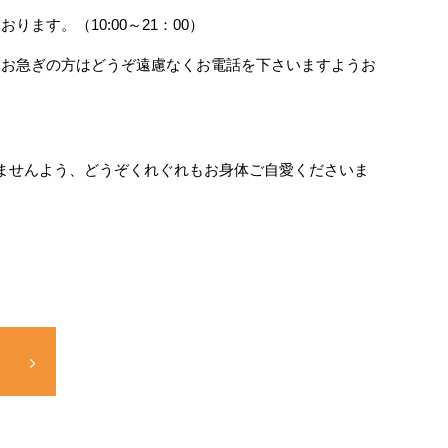
す。（10:00～21：00）
、お急ぎの方はどうぞ遠慮なくお電話を下さいますようお
ませんよう、どうぞくれぐれもお身体ご自愛くださいま