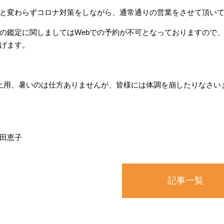
と変わらずコロナ対策をしながら、通常通りの営業をさせて頂いておりま
の鑑定に関しましてはWebでの予約が不可となっておりますので
げます。
土用、暑いのは仕方ありませんが、皆様には体調を崩したりなさい
田恵子
記事一覧