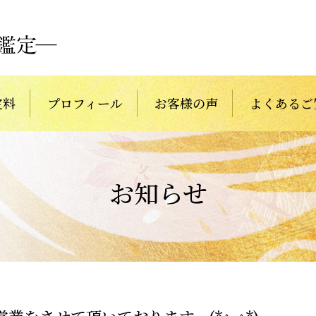
定料
プロフィール
お客様の声
よくあるご
お知らせ