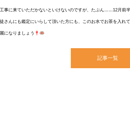
工事に来ていただかないといけないのですが、たぶん……12月前
徒さんにも鑑定にいらして頂いた方にも、このお水でお茶を入れ
麗になりましょう
記事一覧