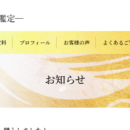
定料
プロフィール
お客様の声
よくあるご
お知らせ