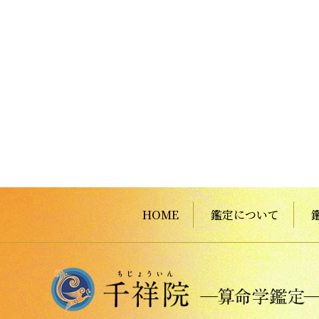
HOME
鑑定について