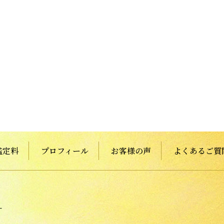
鑑定料
プロフィール
お客様の声
よくあるご質