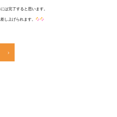
半には完了すると思います。
て差し上げられます。