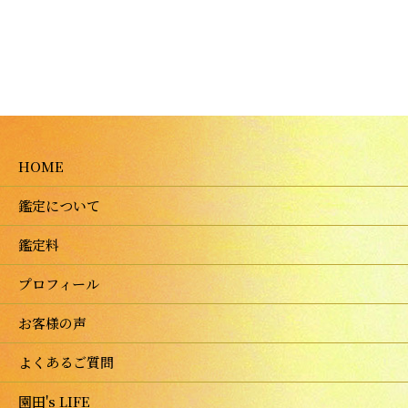
HOME
鑑定について
鑑定料
プロフィール
お客様の声
よくあるご質問
園田's LIFE