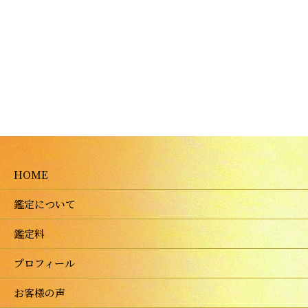
HOME
鑑定について
鑑定料
プロフィール
お客様の声