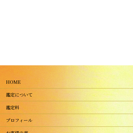
HOME
鑑定について
鑑定料
プロフィール
お客様の声