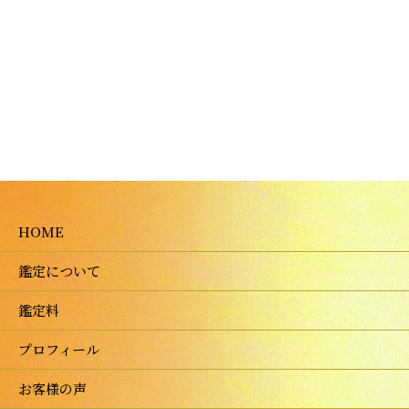
HOME
鑑定について
鑑定料
プロフィール
お客様の声