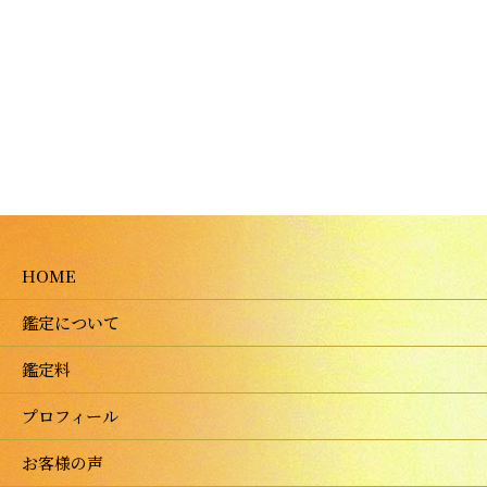
HOME
鑑定について
鑑定料
プロフィール
お客様の声