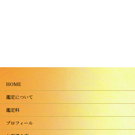
HOME
鑑定について
鑑定料
プロフィール