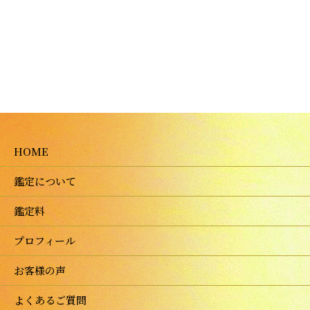
HOME
鑑定について
鑑定料
プロフィール
お客様の声
よくあるご質問