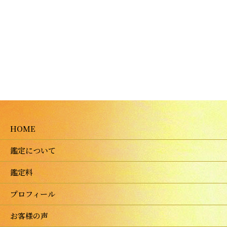
HOME
鑑定について
鑑定料
プロフィール
お客様の声