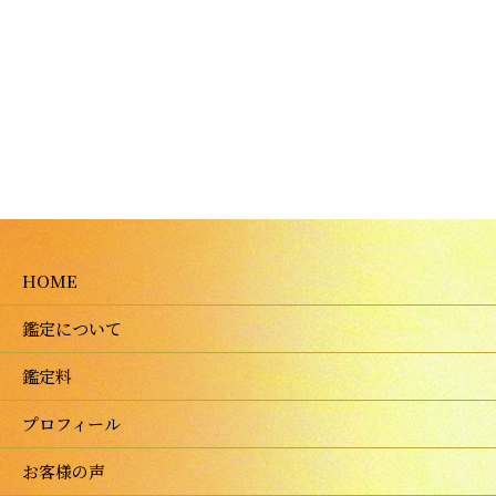
HOME
鑑定について
鑑定料
プロフィール
お客様の声